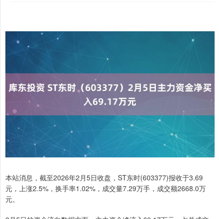
本站消息，截至2026年2月5日收盘，ST东时(603377)报收于3.69
元，上涨2.5%，换手率1.02%，成交量7.29万手，成交额2668.0万
元。