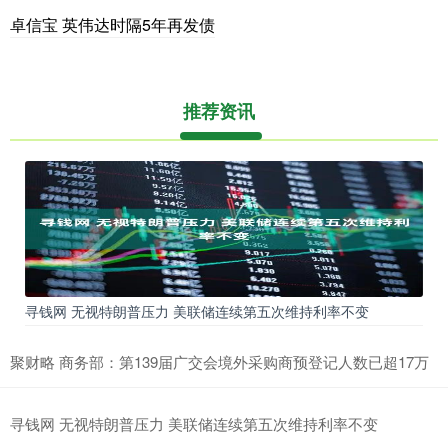
卓信宝 英伟达时隔5年再发债
推荐资讯
寻钱网 无视特朗普压力 美联储连续第五次维持利率不变
聚财略 商务部：第139届广交会境外采购商预登记人数已超17万
寻钱网 无视特朗普压力 美联储连续第五次维持利率不变