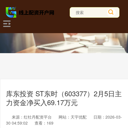
库东投资 ST东时（603377）2月5日主
力资金净买入69.17万元
来源：红牡丹配资平台
网站：天宇优配
日期：2026-03-
30 04:59:02
查看：169