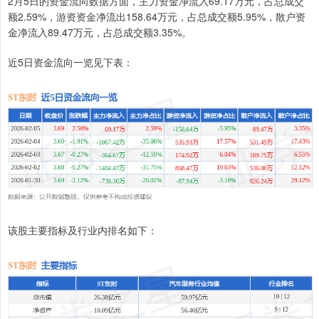
2月5日的资金流向数据方面，主力资金净流入69.17万元，占总成交
额2.59%，游资资金净流出158.64万元，占总成交额5.95%，散户资
金净流入89.47万元，占总成交额3.35%。
近5日资金流向一览见下表：
该股主要指标及行业内排名如下：