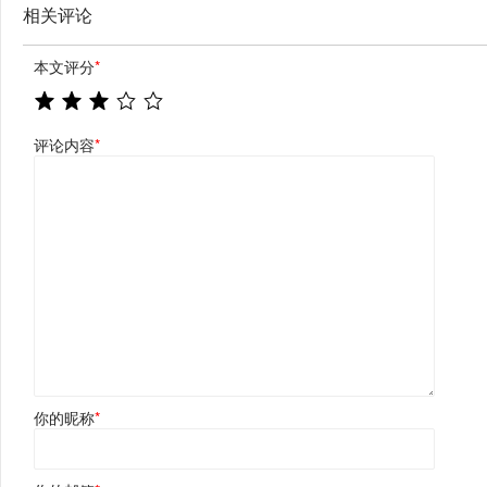
相关评论
本文评分
*
评论内容
*
你的昵称
*