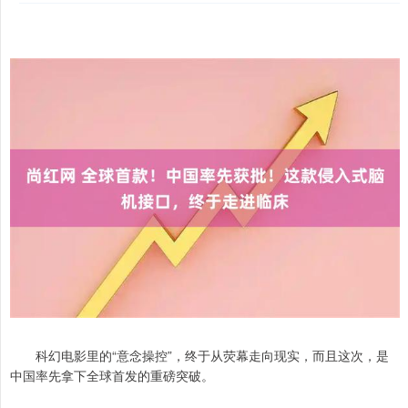
科幻电影里的“意念操控”，终于从荧幕走向现实，而且这次，是
中国率先拿下全球首发的重磅突破。