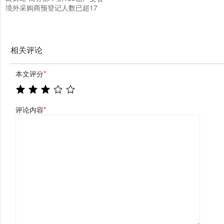
境外采购商预登记人数已超17
万
相关评论
本文评分
*
评论内容
*