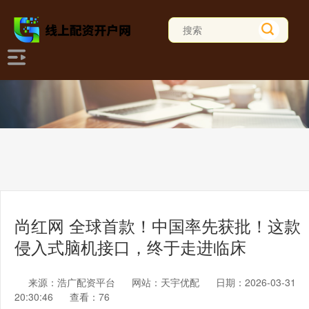
尚红网 全球首款！中国率先获批！这款
侵入式脑机接口，终于走进临床
来源：浩广配资平台
网站：天宇优配
日期：2026-03-31
20:30:46
查看：76