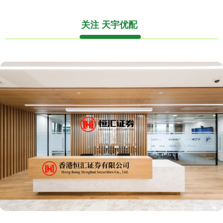
关注 天宇优配