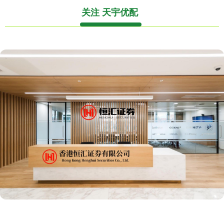
关注 天宇优配